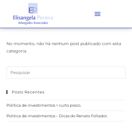
No momento, não há nenhum post publicado com esta
categoria.
Posts Recentes
Politica de investimentos = curto prazo.
Politica de investimentos – Dicas do Renato Follador.