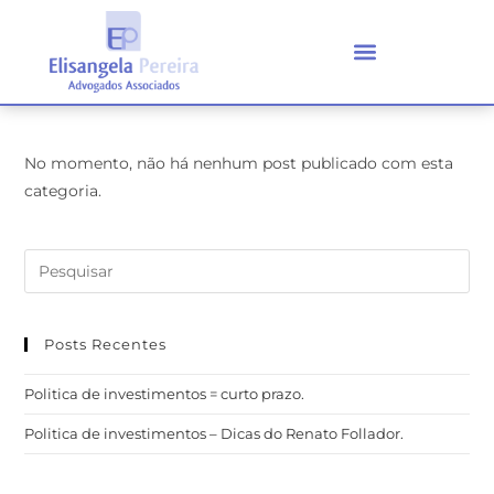
No momento, não há nenhum post publicado com esta
categoria.
Posts Recentes
Politica de investimentos = curto prazo.
Politica de investimentos – Dicas do Renato Follador.