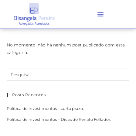
No momento, não há nenhum post publicado com esta
categoria.
Posts Recentes
Politica de investimentos = curto prazo.
Politica de investimentos – Dicas do Renato Follador.