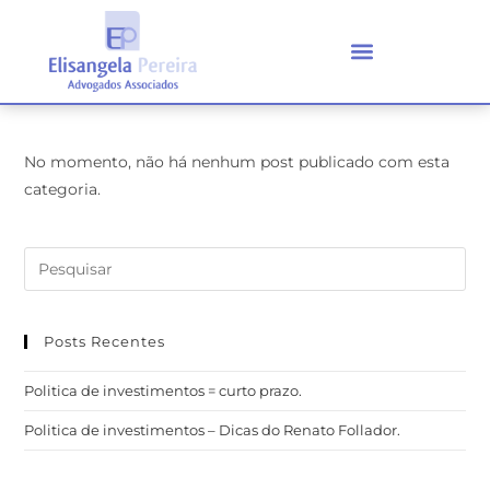
No momento, não há nenhum post publicado com esta
categoria.
Posts Recentes
Politica de investimentos = curto prazo.
Politica de investimentos – Dicas do Renato Follador.