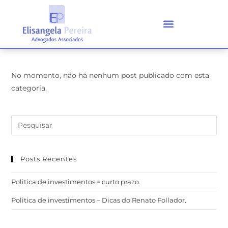
No momento, não há nenhum post publicado com esta
categoria.
Posts Recentes
Politica de investimentos = curto prazo.
Politica de investimentos – Dicas do Renato Follador.