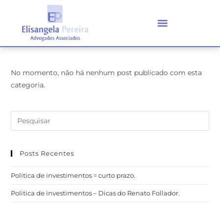
No momento, não há nenhum post publicado com esta
categoria.
Posts Recentes
Politica de investimentos = curto prazo.
Politica de investimentos – Dicas do Renato Follador.