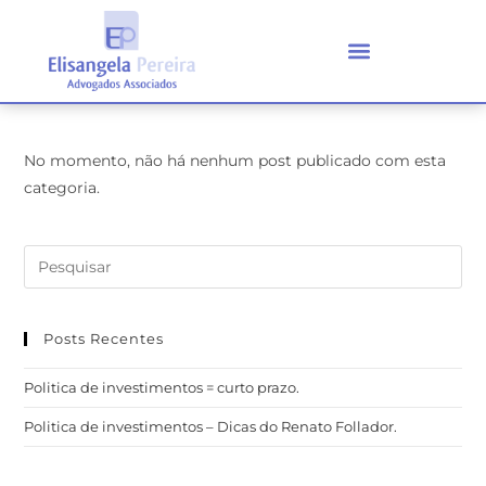
No momento, não há nenhum post publicado com esta
categoria.
Posts Recentes
Politica de investimentos = curto prazo.
Politica de investimentos – Dicas do Renato Follador.