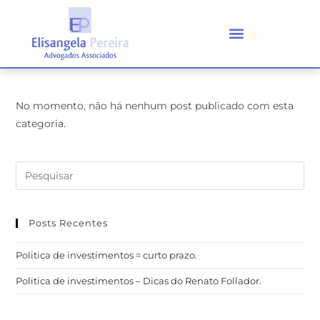
No momento, não há nenhum post publicado com esta
categoria.
Posts Recentes
Politica de investimentos = curto prazo.
Politica de investimentos – Dicas do Renato Follador.