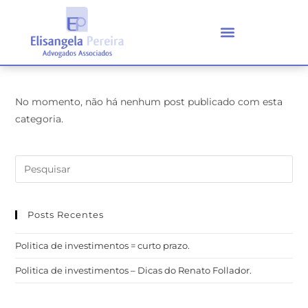
No momento, não há nenhum post publicado com esta
categoria.
Posts Recentes
Politica de investimentos = curto prazo.
Politica de investimentos – Dicas do Renato Follador.