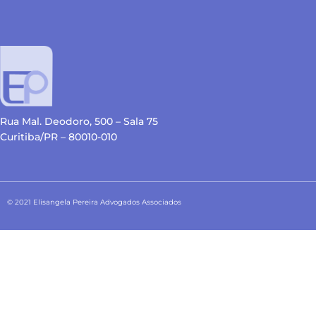
Rua Mal. Deodoro, 500 – Sala 75
Curitiba/PR – 80010-010
© 2021 Elisangela Pereira Advogados Associados