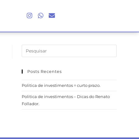
Posts Recentes
Politica de investimentos = curto prazo.
Politica de investimentos – Dicas do Renato
Follador.