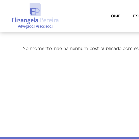
HOME
ES
No momento, não há nenhum post publicado com est