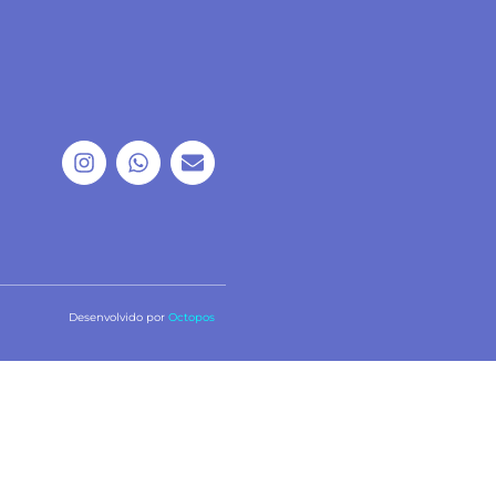
Desenvolvido por
Octopos