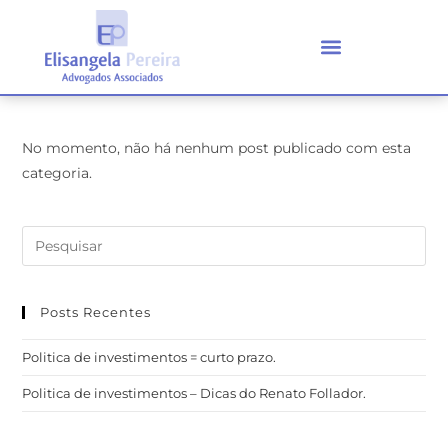
No momento, não há nenhum post publicado com esta
categoria.
Posts Recentes
Politica de investimentos = curto prazo.
Politica de investimentos – Dicas do Renato Follador.